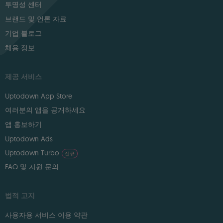
투명성 센터
브랜드 및 언론 자료
기업 블로그
채용 정보
제공 서비스
Uptodown App Store
여러분의 앱을 공개하세요
앱 홍보하기
Uptodown Ads
Uptodown Turbo
신규
FAQ 및 지원 문의
법적 고지
사용자용 서비스 이용 약관