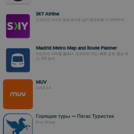
SKY Airline
오프라인 스마트 탑승권으로 남미 항공편을 더 간편하게
Madrid Metro Map and Route Planner
마드리드 지하철 플래너: 오프라인 지도, 빠른 경로, 환승 최
소, POI 안내
MUV
CLICK S.A.
Горящие туры — Пегас Туристик
Kruiz Group