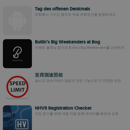
Tag des offenen Denkmals
문화행사 가이드 앱으로 독일 문화유산을 탐험하세요
Butlin’s Big Weekenders at Bog
이벤트 플래닝 앱으로 Butlin's Big Weekenders를 간편하게
首席測速照相
실시간 과속카메라 알림과 안전 기능으로 더 안전한 운전
NHVR Registration Checker
규정 준수를 위해 대형 차량 등록 데이터를 빠르게 조회