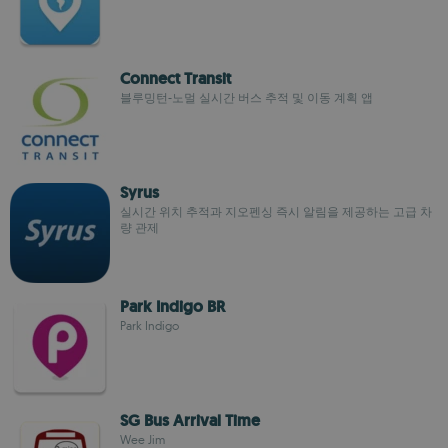
Connect Transit
블루밍턴-노멀 실시간 버스 추적 및 이동 계획 앱
Syrus
실시간 위치 추적과 지오펜싱 즉시 알림을 제공하는 고급 차
량 관제
Park Indigo BR
Park Indigo
SG Bus Arrival Time
Wee Jim