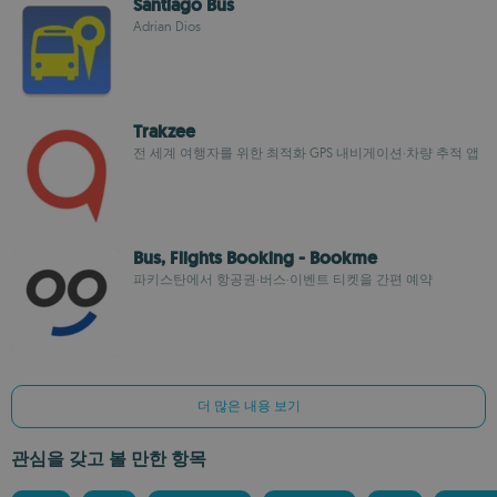
Santiago Bus
Adrian Dios
Trakzee
전 세계 여행자를 위한 최적화 GPS 내비게이션·차량 추적 앱
Bus, Flights Booking - Bookme
파키스탄에서 항공권·버스·이벤트 티켓을 간편 예약
더 많은 내용 보기
관심을 갖고 볼 만한 항목