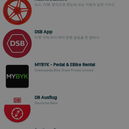
뉴스, 리뷰, 분석으로 한눈에 보는 자동차 업계 가이드
DSB App
티켓 구매·좌석 예약·운행 알림을 한 앱에서
MYBYK - Pedal & EBike Rental
Greenpedia Bike Share Private Limited
DB Ausflug
Deutsche Bahn