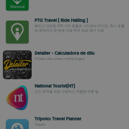
PTG Travel ( Ride Hailing )
빠르고 안전한 GPS 기반 호출로 나이로비 어디든, 즉시 호출
과 예약까지 한 번에 차량 추적 제공 24/7 지원
Detailer - Calculadora de dilu
O Gato não comeu minha lingua
National Tourist(NT)
인도 전역을 위한 간편하고 저렴한 여행 앱
Tripoto: Travel Planner
Tripoto