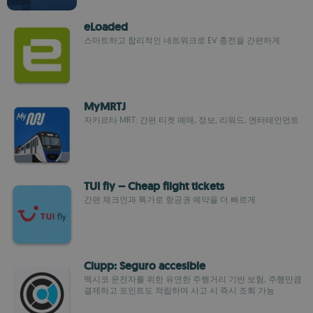
eLoaded
스마트하고 합리적인 네트워크로 EV 충전을 간편하게
MyMRTJ
자카르타 MRT: 간편 티켓 예매, 정보, 리워드, 엔터테인먼트
TUI fly – Cheap flight tickets
간편 체크인과 특가로 항공권 예약을 더 빠르게
Clupp: Seguro accesible
멕시코 운전자를 위한 유연한 주행거리 기반 보험, 주행만큼
결제하고 포인트도 적립하며 사고 시 즉시 조회 가능