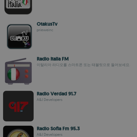
OtakusTv
prieweinc
Radio Italia FM
이탈리아 라디오를 스마트폰 또는 태블릿으로 들어보세요.
Radio Verdad 91.7
A&J Developers
Radio Sofia Fm 95.3
A&J Developers