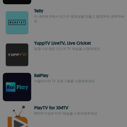
Telly
이 네트워크에서 갖가지 동영상을 만들고 발견하여 공유하세
요
YuppTV LiveTV, Live Cricket
엄청나게 많은 인도의 TV 채널을 시청하세요
RaiPlay
이탈리아의 TV 프로그램을 시청해보세요
PlayTV for XMTV
500개 이상의 티비 채널을 스트리밍하세요