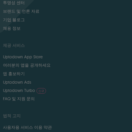
투명성 센터
브랜드 및 언론 자료
기업 블로그
채용 정보
제공 서비스
Uptodown App Store
여러분의 앱을 공개하세요
앱 홍보하기
Uptodown Ads
Uptodown Turbo
신규
FAQ 및 지원 문의
법적 고지
사용자용 서비스 이용 약관