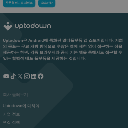
주문형 비디오 서비스
오스카상
Uptodown은 Android에 특화된 멀티플랫폼 앱 스토어입니다. 저희
의 목표는 무료 개방 방식으로 수많은 앱에 제한 없이 접근하는 장을
제공하는 한편, 각종 브라우저와 공식 기본 앱을 통해서도 접근할 수
있는 합법적 배포 플랫폼을 제공하는 것입니다.
회사 둘러보기
Uptodown에 대하여
기업 정보
편집 정책