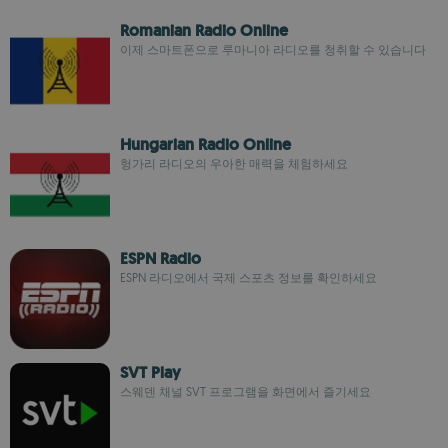
Romanian Radio Online
이제 스마트폰으로 루마니아 라디오를 청취할 수 있습니다
Hungarian Radio Online
헝가리 라디오의 우아한 매력을 체험하세요
ESPN Radio
ESPN 라디오에서 국제 스포츠 정보를 확인하세요
SVT Play
스웨덴 채널 SVT 프로그램을 화면에서 즐기세요