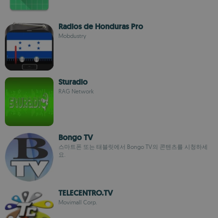
Radios de Honduras Pro
Mobdustry
Sturadio
RAG Network
Bongo TV
스마트폰 또는 태블릿에서 Bongo TV의 콘텐츠를 시청하세
요.
TELECENTRO.TV
Movimall Corp.