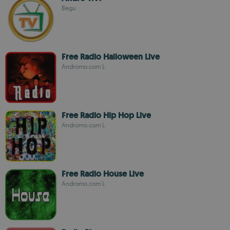
Begu
Free Radio Halloween Live
Andromo.com L
Free Radio Hip Hop Live
Andromo.com L
Free Radio House Live
Andromo.com L