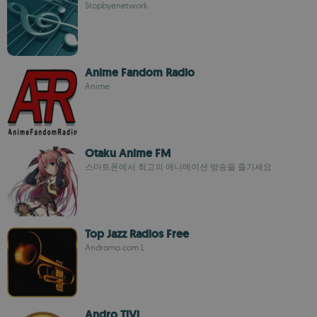
Stopbyenetwork
Anime Fandom Radio
Anime
Otaku Anime FM
스마트폰에서 최고의 애니메이션 방송을 즐기세요
Top Jazz Radios Free
Andromo.com L
Andro TiVi