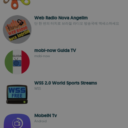
Web Radio Nova Angelim
단 한 번의 터치로 브라질 라디오 방송국에 액세스하세요
mobi-now Guida TV
mobi-now
WSS 2.0 World Sports Streams
WSS
MobeIN Tv
Android