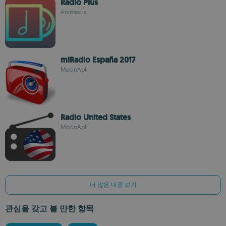
Radio Plus
Animasus
miRadio España 2017
MocinApli
Radio United States
MocinApli
더 많은 내용 보기
관심을 갖고 볼 만한 항목