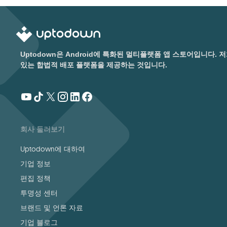
Uptodown은 Android에 특화된 멀티플랫폼 앱 스토어입니다
있는 합법적 배포 플랫폼을 제공하는 것입니다.
회사 둘러보기
Uptodown에 대하여
기업 정보
편집 정책
투명성 센터
브랜드 및 언론 자료
기업 블로그