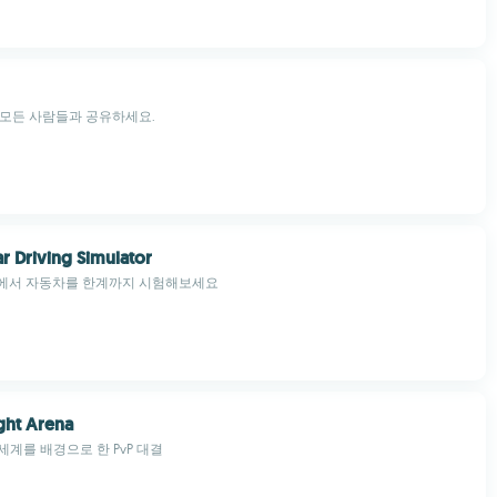
 모든 사람들과 공유하세요.
r Driving Simulator
에서 자동차를 한계까지 시험해보세요
ght Arena
ht 세계를 배경으로 한 PvP 대결