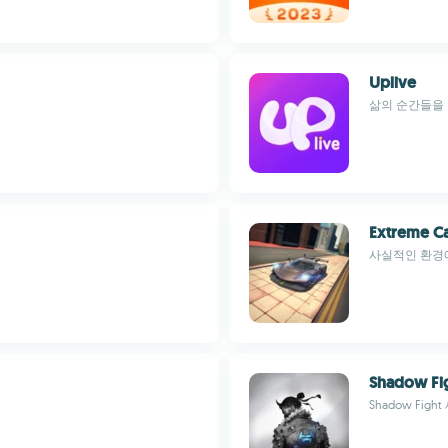
Uplive
삶의 순간들을
Extreme Ca
사실적인 환경
Shadow Fi
Shadow Fig