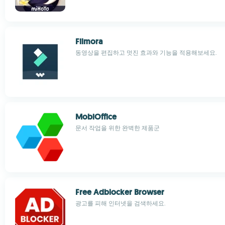
Filmora
동영상을 편집하고 멋진 효과와 기능을 적용해보세요.
MobiOffice
문서 작업을 위한 완벽한 제품군
Free Adblocker Browser
광고를 피해 인터넷을 검색하세요.