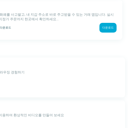
화폐를 사고팔고, 내 지갑 주소로 바로 주고받을 수 있는 거래 앱입니다. 실시
, 지정가 주문까지 한곳에서 확인하세요...
다운로드
다운로드
브라우징 경험하기
이용하여 환상적인 비디오를 만들어 보세요