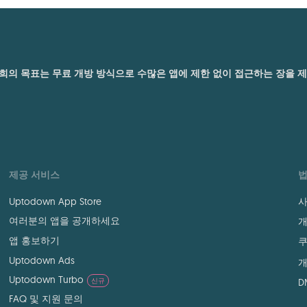
. 저희의 목표는 무료 개방 방식으로 수많은 앱에 제한 없이 접근하는 장을
제공 서비스
법
Uptodown App Store
사
여러분의 앱을 공개하세요
개
앱 홍보하기
쿠
Uptodown Ads
개
Uptodown Turbo
신규
D
FAQ 및 지원 문의