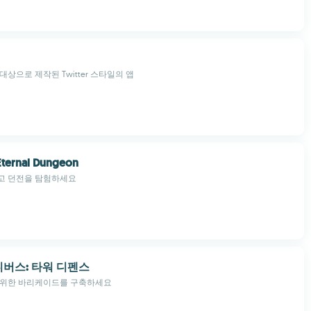
상으로 제작된 Twitter 스타일의 앱
Eternal Dungeon
고 던전을 탐험하세요
버스: 타워 디펜스
 위한 바리케이드를 구축하세요