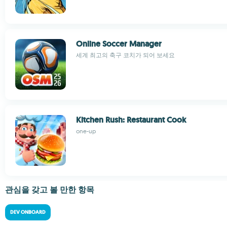
Online Soccer Manager
세계 최고의 축구 코치가 되어 보세요
Kitchen Rush: Restaurant Cook
one-up
관심을 갖고 볼 만한 항목
DEV ONBOARD