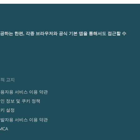
 제공하는 한편, 각종 브라우저와 공식 기본 앱을 통해서도 접근할 수
적 고지
용자용 서비스 이용 약관
인 정보 및 쿠키 정책
키 설정
발자용 서비스 이용 약관
MCA