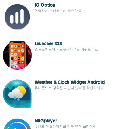
IQ Option
현명하게 거래하는데 필요한 정보
Launcher iOS
안드로이드의 외관을 iOS 13로 바꿔보세요
Weather & Clock Widget Android
휴대폰으로 정확한 시간과 날씨를 확인하세요.
NRGplayer
10밴드 이퀄라이저를 갖춘 뮤직 플레이어