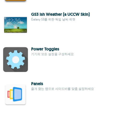
GS3 ish Weather (a UCCW Skin)
Galaxy S3를 위한 독일 날씨 위젯
Power Toggles
기기의 모든 설정을 구성하세요
Panels
즐겨 찾는 앱으로 사이드바를 맞춤 설정하세요