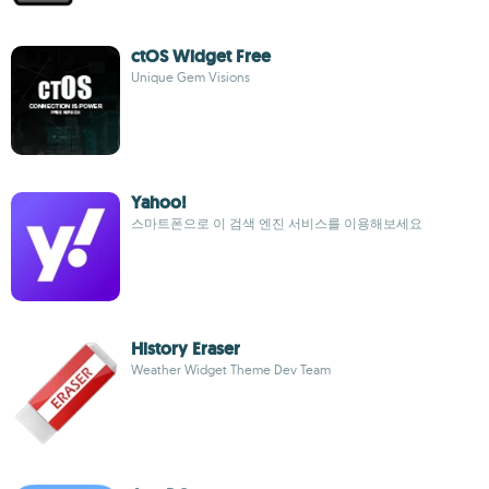
ctOS Widget Free
Unique Gem Visions
Yahoo!
스마트폰으로 이 검색 엔진 서비스를 이용해보세요
History Eraser
Weather Widget Theme Dev Team