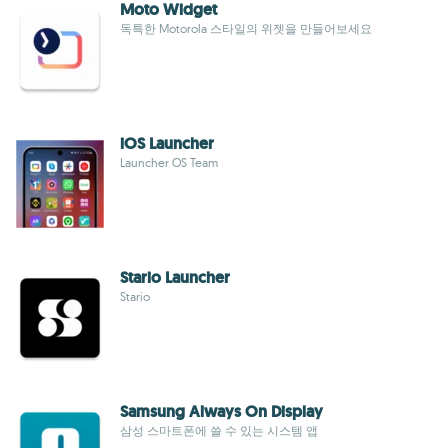
Moto Widget
독특한 Motorola 스타일의 위젯을 만들어보세요
iOS Launcher
Launcher OS Team
Stario Launcher
Stario
Samsung Always On Display
삼성 스마트폰에 쓸 수 있는 시스템 앱