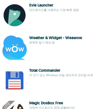
Evie Launcher
안드로이드를 사용하는 가장 빠른 방법
Weather & Widget - Weawow
완벽한 일기 예보 앱
Total Commander
이 인기 있는 Windows 파일 관리자의 모바일 버전
Magic DosBox Free
강력한 안드로이드 DOS 에뮬레이터