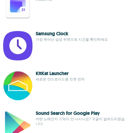
Samsung Clock
가장 뛰어난 삼성 위젯으로 시간을 확인하세요.
KitKat Launcher
새로운 안드로이드용 킷캣 런처
Sound Search for Google Play
어떤 노래인지 기억이 안 나시나요? 구글이 알려드리겠습
니다