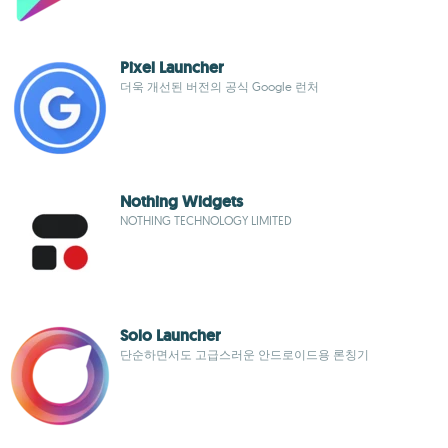
Pixel Launcher
더욱 개선된 버전의 공식 Google 런처
Nothing Widgets
NOTHING TECHNOLOGY LIMITED
Solo Launcher
단순하면서도 고급스러운 안드로이드용 론칭기