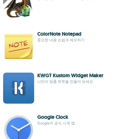
ColorNote Notepad
중요한 내용 손쉽게 메모하기
KWGT Kustom Widget Maker
나만의 맞춤 위젯을 만들어 보세요
Google Clock
Google의 공식 시계 앱