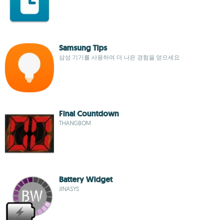
Samsung Tips
삼성 기기를 사용하여 더 나은 경험을 얻으세요
Final Countdown
THANGBOM
Battery Widget
JINASYS