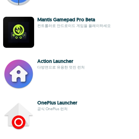
Mantis Gamepad Pro Beta
컨트롤러로 안드로이드 게임을 플레이하세요
Action Launcher
다방면으로 유용한 멋진 런처
OnePlus Launcher
공식 OnePlus 런처