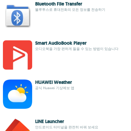
Bluetooth File Transfer
블루투스로 휴대전화의 모든 정보를 전송하기
Smart AudioBook Player
오디오북을 가장 편하게 들을 수 있는 방법이 있습니다
HUAWEI Weather
공식 Huawei 기상예보 앱
LINE Launcher
안드로이드 터미널을 완전히 바꿔 보세요