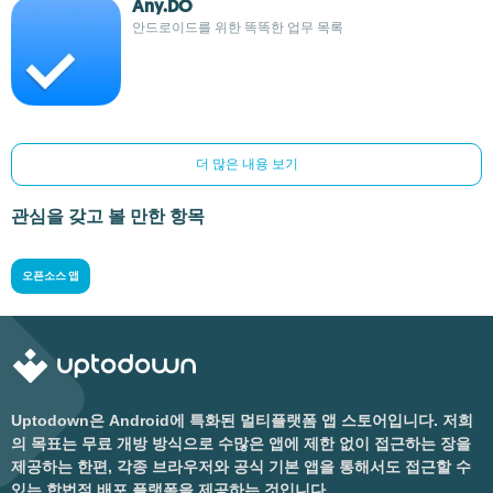
Any.DO
안드로이드를 위한 똑똑한 업무 목록
더 많은 내용 보기
관심을 갖고 볼 만한 항목
오픈소스 앱
Uptodown은 Android에 특화된 멀티플랫폼 앱 스토어입니다. 저희
의 목표는 무료 개방 방식으로 수많은 앱에 제한 없이 접근하는 장을
제공하는 한편, 각종 브라우저와 공식 기본 앱을 통해서도 접근할 수
있는 합법적 배포 플랫폼을 제공하는 것입니다.