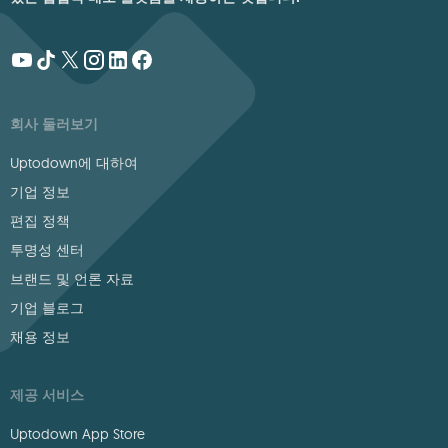
회사 둘러보기
Uptodown에 대하여
기업 정보
편집 정책
투명성 센터
브랜드 및 언론 자료
기업 블로그
채용 정보
제공 서비스
Uptodown App Store