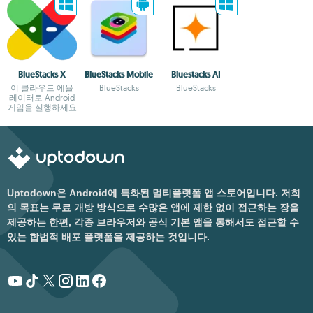
BlueStacks X
BlueStacks Mobile
Bluestacks AI
이 클라우드 에뮬
BlueStacks
BlueStacks
레이터로 Android
게임을 실행하세요
Uptodown은 Android에 특화된 멀티플랫폼 앱 스토어입니다. 저희
의 목표는 무료 개방 방식으로 수많은 앱에 제한 없이 접근하는 장을
제공하는 한편, 각종 브라우저와 공식 기본 앱을 통해서도 접근할 수
있는 합법적 배포 플랫폼을 제공하는 것입니다.