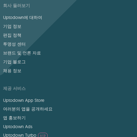
회사 둘러보기
Uptodown에 대하여
기업 정보
편집 정책
투명성 센터
브랜드 및 언론 자료
기업 블로그
채용 정보
제공 서비스
Uptodown App Store
여러분의 앱을 공개하세요
앱 홍보하기
Uptodown Ads
Uptodown Turbo
신규