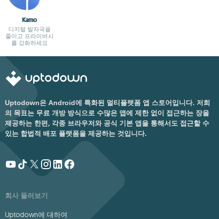
Kamo
디지털 발자국을
줄이고 프라이버시
를 강화하세요
Uptodown은 Android에 특화된 멀티플랫폼 앱 스토어입니다. 저희
의 목표는 무료 개방 방식으로 수많은 앱에 제한 없이 접근하는 장을
제공하는 한편, 각종 브라우저와 공식 기본 앱을 통해서도 접근할 수
있는 합법적 배포 플랫폼을 제공하는 것입니다.
회사 둘러보기
Uptodown에 대하여