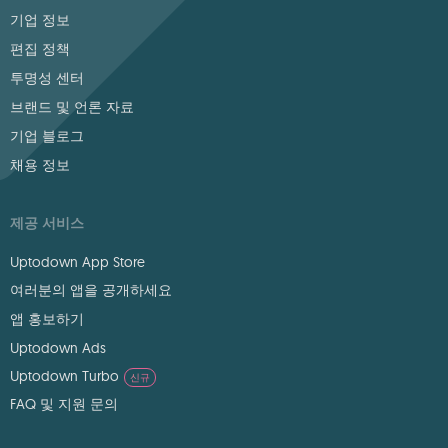
기업 정보
편집 정책
투명성 센터
브랜드 및 언론 자료
기업 블로그
채용 정보
제공 서비스
Uptodown App Store
여러분의 앱을 공개하세요
앱 홍보하기
Uptodown Ads
Uptodown Turbo
신규
FAQ 및 지원 문의