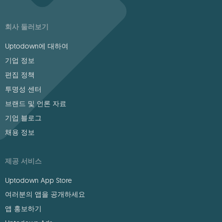
회사 둘러보기
Uptodown에 대하여
기업 정보
편집 정책
투명성 센터
브랜드 및 언론 자료
기업 블로그
채용 정보
제공 서비스
Uptodown App Store
여러분의 앱을 공개하세요
앱 홍보하기