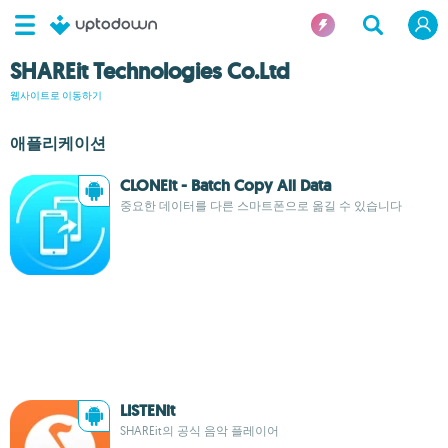
SHAREit Technologies Co.Ltd
웹사이트로 이동하기
애플리케이션
CLONEit - Batch Copy All Data
중요한 데이터를 다른 스마트폰으로 옮길 수 있습니다
LISTENit
SHAREit의 공식 음악 플레이어