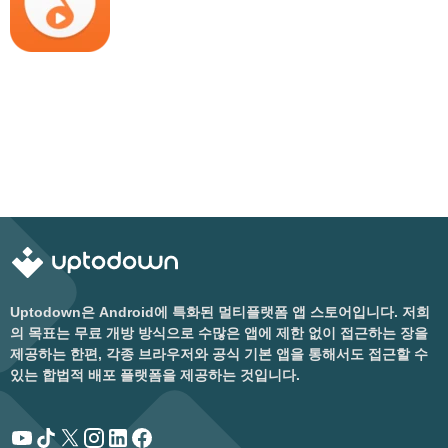
Uptodown은 Android에 특화된 멀티플랫폼 앱 스토어입니다. 저희
의 목표는 무료 개방 방식으로 수많은 앱에 제한 없이 접근하는 장을
제공하는 한편, 각종 브라우저와 공식 기본 앱을 통해서도 접근할 수
있는 합법적 배포 플랫폼을 제공하는 것입니다.