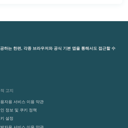
 제공하는 한편, 각종 브라우저와 공식 기본 앱을 통해서도 접근할 수
적 고지
용자용 서비스 이용 약관
인 정보 및 쿠키 정책
키 설정
발자용 서비스 이용 약관