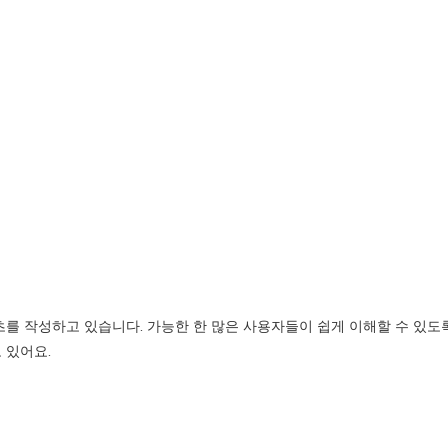
텐츠를 작성하고 있습니다. 가능한 한 많은 사용자들이 쉽게 이해할 수 있도
 있어요.