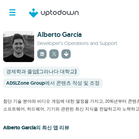
Alberto García
Developer’s Operations and Support
경제학과 졸업(그라나다 대학교)
ADSLZone Group에서 콘텐츠 작성 및 조정
첨단 기술 분야와 비디오 게임에 대한 열정을 가지고, 2016년부터 콘
소프트웨어, 하드웨어, 기기와 관련된 최신 지식을 전달하고자 노력하고
Alberto García의 최신 앱 리뷰