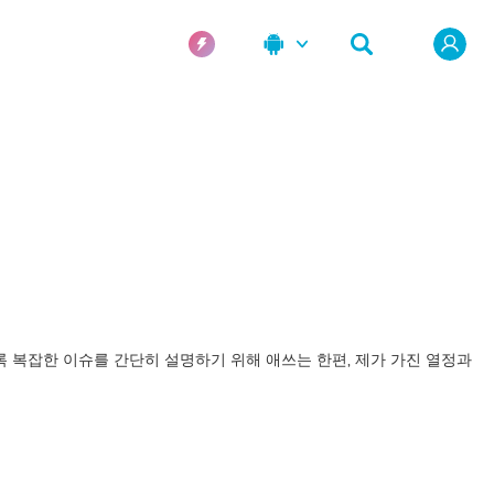
록 복잡한 이슈를 간단히 설명하기 위해 애쓰는 한편, 제가 가진 열정과