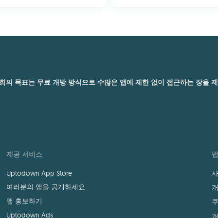
. 저희의 목표는 무료 개방 방식으로 수많은 앱에 제한 없이 접근하는 장을
제공 서비스
법
Uptodown App Store
사
여러분의 앱을 공개하세요
개
앱 홍보하기
쿠
Uptodown Ads
개