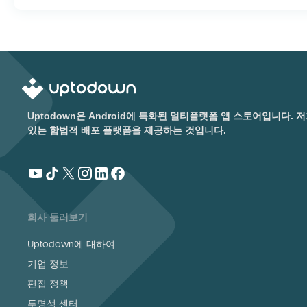
Uptodown은 Android에 특화된 멀티플랫폼 앱 스토어입니다
있는 합법적 배포 플랫폼을 제공하는 것입니다.
회사 둘러보기
Uptodown에 대하여
기업 정보
편집 정책
투명성 센터