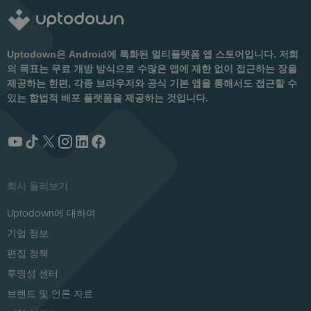
Uptodown은 Android에 특화된 멀티플랫폼 앱 스토어입니다. 저희
의 목표는 무료 개방 방식으로 수많은 앱에 제한 없이 접근하는 장을
제공하는 한편, 각종 브라우저와 공식 기본 앱을 통해서도 접근할 수
있는 합법적 배포 플랫폼을 제공하는 것입니다.
회사 둘러보기
Uptodown에 대하여
기업 정보
편집 정책
투명성 센터
브랜드 및 언론 자료