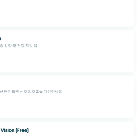
n
중 감량 및 건강 지침 앱
세션과 피드백 신호로 호흡을 개선하세요
Vision (Free)