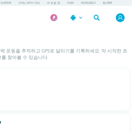
 SURFERS
CHILL WITH YOU
AI 로컬 앱
KWAI
WORLDBOX
BLURRR
력 운동을 추적하고 GPS로 달리기를 기록하세요. 막 시작한 초
를 찾아볼 수 있습니다.
기
e