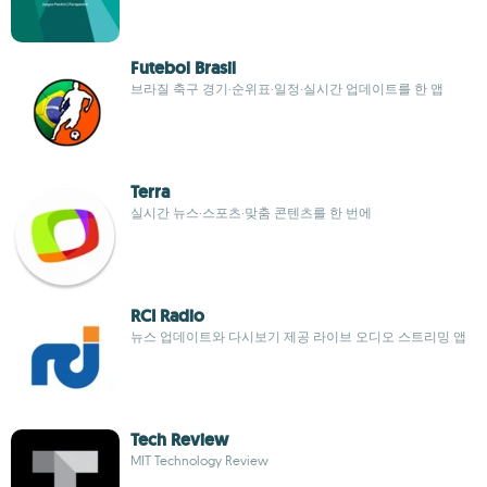
Futebol Brasil
브라질 축구 경기·순위표·일정·실시간 업데이트를 한 앱
Terra
실시간 뉴스·스포츠·맞춤 콘텐츠를 한 번에
RCI Radio
뉴스 업데이트와 다시보기 제공 라이브 오디오 스트리밍 앱
Tech Review
MIT Technology Review