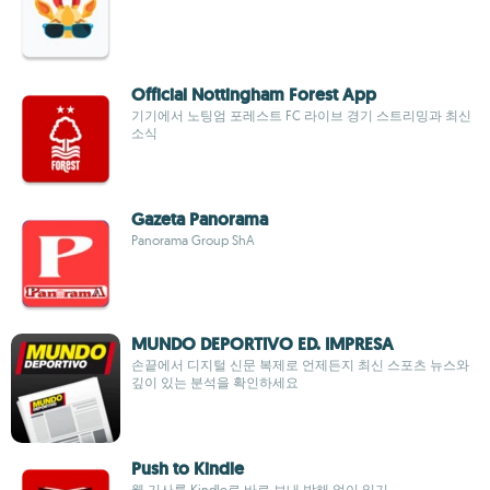
Official Nottingham Forest App
기기에서 노팅엄 포레스트 FC 라이브 경기 스트리밍과 최신
소식
Gazeta Panorama
Panorama Group ShA
MUNDO DEPORTIVO ED. IMPRESA
손끝에서 디지털 신문 복제로 언제든지 최신 스포츠 뉴스와
깊이 있는 분석을 확인하세요
Push to Kindle
웹 기사를 Kindle로 바로 보내 방해 없이 읽기