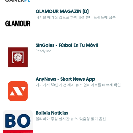
GLAMOUR MAGAZIN (D)
디지털 매거진 앱으로 하이패션·뷰티 트렌드에 접속
SinGoles - Fútbol En Tu Móvil
Ready Inc.
AnyNews - Short News App
기기에서 60단어 전 세계 뉴스 업데이트를 빠르게 확인
Bolivia Noticias
볼리비아 중심 실시간 뉴스, 맞춤형 읽기 옵션