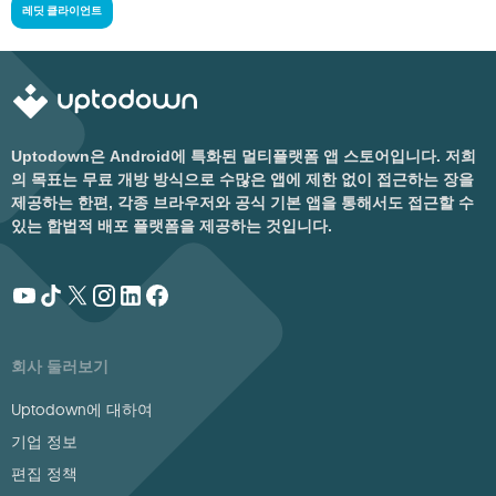
레딧 클라이언트
Uptodown은 Android에 특화된 멀티플랫폼 앱 스토어입니다. 저희
의 목표는 무료 개방 방식으로 수많은 앱에 제한 없이 접근하는 장을
제공하는 한편, 각종 브라우저와 공식 기본 앱을 통해서도 접근할 수
있는 합법적 배포 플랫폼을 제공하는 것입니다.
회사 둘러보기
Uptodown에 대하여
기업 정보
편집 정책