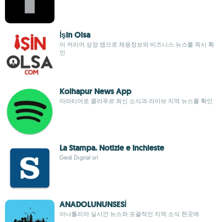
İşin Olsa
이 커리어 성장 앱으로 채용정보와 비즈니스 뉴스를 즉시 확
인
Kolhapur News App
마라티어로 콜라푸르 최신 소식과 라이브 지역 뉴스를 확인
La Stampa. Notizie e Inchieste
Gedi Digital srl
ANADOLUNUNSESİ
아나톨리아 실시간 뉴스와 포괄적인 지역 소식 한곳에