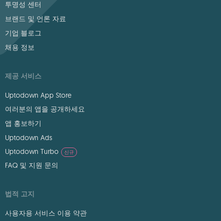
투명성 센터
브랜드 및 언론 자료
기업 블로그
채용 정보
제공 서비스
Uptodown App Store
여러분의 앱을 공개하세요
앱 홍보하기
Uptodown Ads
Uptodown Turbo
신규
FAQ 및 지원 문의
법적 고지
사용자용 서비스 이용 약관