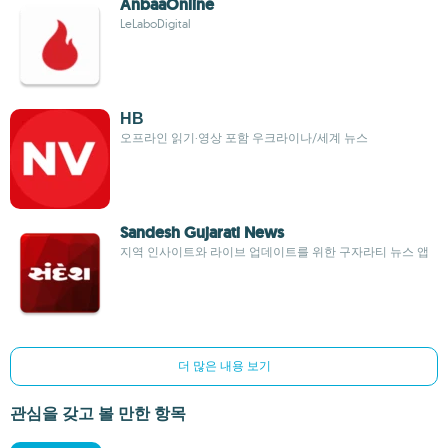
AnbaaOnline
LeLaboDigital
НВ
오프라인 읽기·영상 포함 우크라이나/세계 뉴스
Sandesh Gujarati News
지역 인사이트와 라이브 업데이트를 위한 구자라티 뉴스 앱
더 많은 내용 보기
관심을 갖고 볼 만한 항목