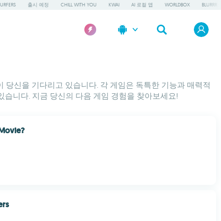
URFERS
출시 예정
CHILL WITH YOU
KWAI
AI 로컬 앱
WORLDBOX
BLURRR
임들이 당신을 기다리고 있습니다. 각 게임은 독특한 기능과 매력적
있습니다. 지금 당신의 다음 게임 경험을 찾아보세요!
 Movie?
ers