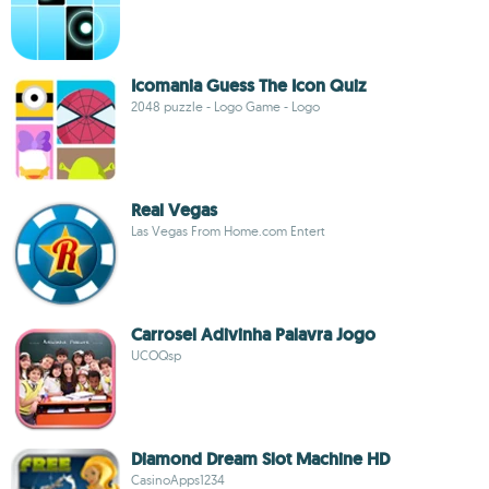
Icomania Guess The Icon Quiz
2048 puzzle - Logo Game - Logo
Real Vegas
Las Vegas From Home.com Entert
Carrosel Adivinha Palavra Jogo
UCOQsp
Diamond Dream Slot Machine HD
CasinoApps1234