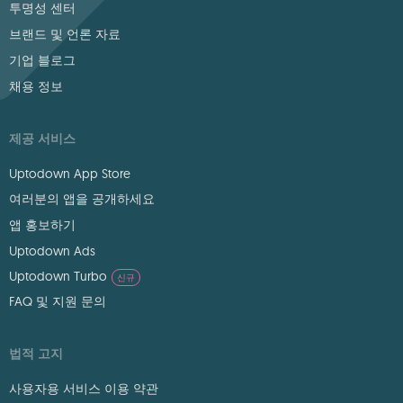
투명성 센터
브랜드 및 언론 자료
기업 블로그
채용 정보
제공 서비스
Uptodown App Store
여러분의 앱을 공개하세요
앱 홍보하기
Uptodown Ads
Uptodown Turbo
신규
FAQ 및 지원 문의
법적 고지
사용자용 서비스 이용 약관