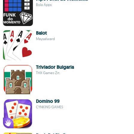
Bola Apps
Balot
Maysalward
Triviador Bulgaria
THX Games Zrt.
Domino 99
CYNKING GAMES