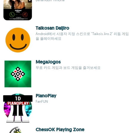
Taikosan Daijiro
Android에서 사용자 지정 스킨으로 "Taiko's Jiro 2" 리듬 게임
을 플레이하세요
MegaJogos
무료 카드 게임과 보드 게임을 즐겨보세요
PianoPlay
FanFUN
ChessOK Playing Zone