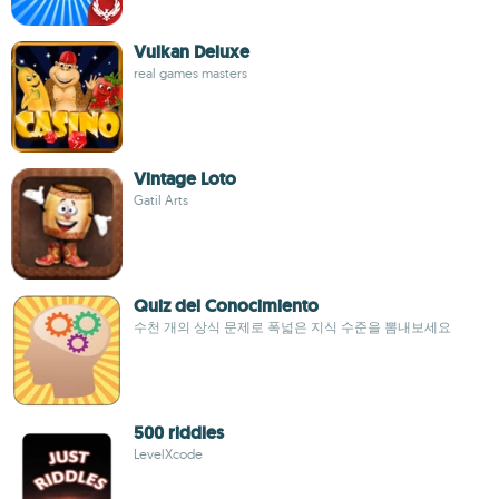
Vulkan Deluxe
real games masters
Vintage Loto
Gatil Arts
Quiz del Conocimiento
수천 개의 상식 문제로 폭넓은 지식 수준을 뽐내보세요
500 riddles
LevelXcode