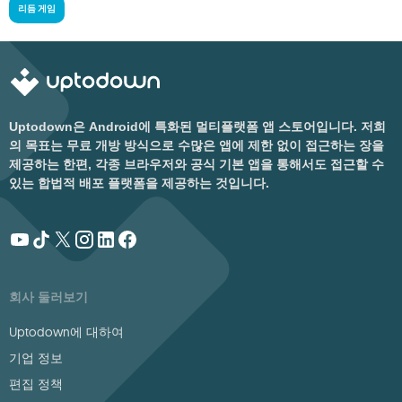
리듬 게임
Uptodown은 Android에 특화된 멀티플랫폼 앱 스토어입니다. 저희
의 목표는 무료 개방 방식으로 수많은 앱에 제한 없이 접근하는 장을
제공하는 한편, 각종 브라우저와 공식 기본 앱을 통해서도 접근할 수
있는 합법적 배포 플랫폼을 제공하는 것입니다.
회사 둘러보기
Uptodown에 대하여
기업 정보
편집 정책