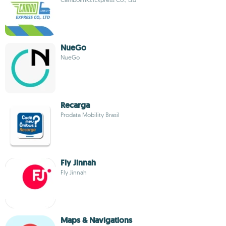
NueGo
NueGo
Recarga
Prodata Mobility Brasil
Fly Jinnah
Fly Jinnah
Maps & Navigations