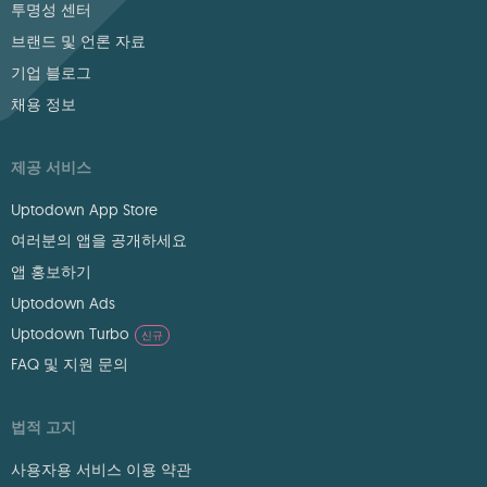
투명성 센터
브랜드 및 언론 자료
기업 블로그
채용 정보
제공 서비스
Uptodown App Store
여러분의 앱을 공개하세요
앱 홍보하기
Uptodown Ads
Uptodown Turbo
신규
FAQ 및 지원 문의
법적 고지
사용자용 서비스 이용 약관