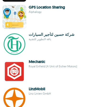
GPS Location Sharing
Alphalogy
شركة حسين لتأجير السيارات
باقة التطوير للتقنية
Mechanic
Royal Enfield (A Unit of Eicher Motors)
LinzMobil
Linz Linien GmbH