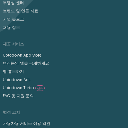
투명성 센터
브랜드 및 언론 자료
기업 블로그
채용 정보
제공 서비스
Uptodown App Store
여러분의 앱을 공개하세요
앱 홍보하기
Uptodown Ads
Uptodown Turbo
신규
FAQ 및 지원 문의
법적 고지
사용자용 서비스 이용 약관