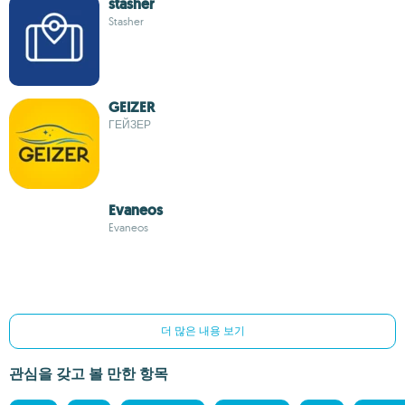
stasher
Stasher
GEIZER
ГЕЙЗЕР
Evaneos
Evaneos
더 많은 내용 보기
관심을 갖고 볼 만한 항목