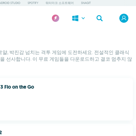
NDROID STUDIO
SPOTIFY
워터마크 소프트웨어
SNAGIT
 로얄, 박진감 넘치는 격투 게임에 도전하세요. 전설적인 클래식
을 선사합니다. 이 무료 게임들을 다운로드하고 결코 멈추지 않
 3 Flo on the Go
2