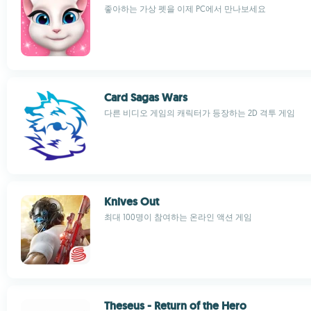
좋아하는 가상 펫을 이제 PC에서 만나보세요
Card Sagas Wars
다른 비디오 게임의 캐릭터가 등장하는 2D 격투 게임
Knives Out
최대 100명이 참여하는 온라인 액션 게임
Theseus - Return of the Hero