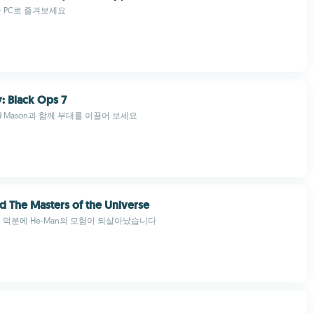
을 PC로 즐겨보세요
y: Black Ops 7
d Mason과 함께 부대를 이끌어 보세요
 The Masters of the Universe
엔진 덕분에 He-Man의 모험이 되살아났습니다