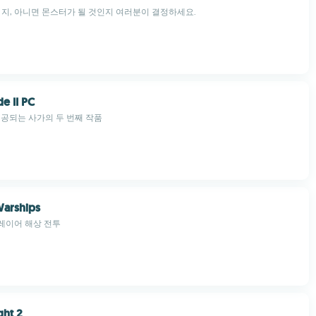
 지, 아니면 몬스터가 될 것인지 여러분이 결정하세요.
de II PC
제공되는 사가의 두 번째 작품
Warships
레이어 해상 전투
ght 2