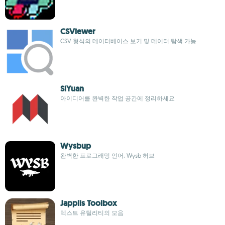
CSViewer
CSV 형식의 데이터베이스 보기 및 데이터 탐색 가능
SiYuan
아이디어를 완벽한 작업 공간에 정리하세요
Wysbup
완벽한 프로그래밍 언어, Wysb 허브
Japplis Toolbox
텍스트 유틸리티의 모음