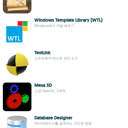
Windows Template Library (WTL)
Windows에서 개발 배우기
TestLink
소프트웨어 테스트 관리 도구
Mesa 3D
고급 OpenGL 그래픽
Database Designer
데이터베이스를 설계하는 간단한 방법