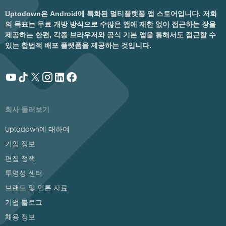
Uptodown은 Android에 특화된 멀티플랫폼 앱 스토어입니다. 저희
의 목표는 무료 개방 방식으로 수많은 앱에 제한 없이 접근하는 장을
제공하는 한편, 각종 브라우저와 공식 기본 앱을 통해서도 접근할 수
있는 합법적 배포 플랫폼을 제공하는 것입니다.
회사 둘러보기
Uptodown에 대하여
기업 정보
편집 정책
투명성 센터
브랜드 및 언론 자료
기업 블로그
채용 정보