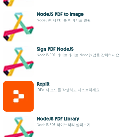
NodeJS PDF to Image
Node.js에서 PDF를 이미지로 변환
Sign PDF NodeJS
NodeJS PDF 라이브러리로 Node.js 앱을 강화하세요
Replit
IDE에서 코드를 작성하고 테스트하세요
NodeJS PDF Library
NodeJS PDF 라이브러리 살펴보기