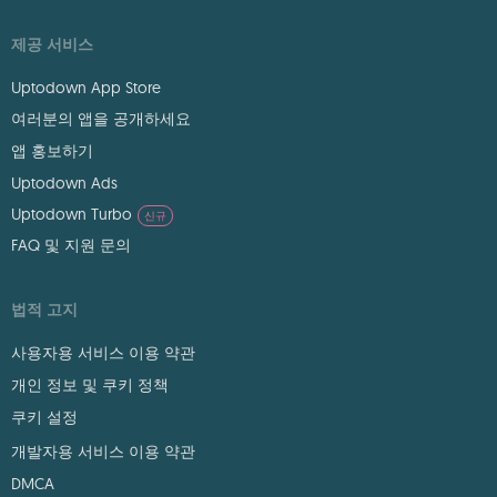
제공 서비스
Uptodown App Store
여러분의 앱을 공개하세요
앱 홍보하기
Uptodown Ads
Uptodown Turbo
신규
FAQ 및 지원 문의
법적 고지
사용자용 서비스 이용 약관
개인 정보 및 쿠키 정책
쿠키 설정
개발자용 서비스 이용 약관
DMCA