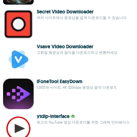
Secret Video Downloader
여러 사이트에서 동영상을 쉽게 다운로드할 수 있습니다
Vsave Video Downloader
고화질 동영상과 음악을 다운로드하고 변환하세요
iFoneTool EasyDown
1,000개 사이트, 4K·320kbps 동영상·음악 다운로드
ytdlp-interface
최고의 YouTube 영상 다운로더를 위한 그래픽 인터페이스