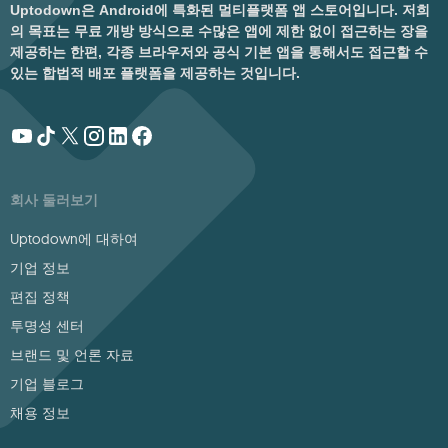
Uptodown은 Android에 특화된 멀티플랫폼 앱 스토어입니다. 저희
의 목표는 무료 개방 방식으로 수많은 앱에 제한 없이 접근하는 장을
제공하는 한편, 각종 브라우저와 공식 기본 앱을 통해서도 접근할 수
있는 합법적 배포 플랫폼을 제공하는 것입니다.
회사 둘러보기
Uptodown에 대하여
기업 정보
편집 정책
투명성 센터
브랜드 및 언론 자료
기업 블로그
채용 정보