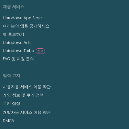
제공 서비스
Uptodown App Store
여러분의 앱을 공개하세요
앱 홍보하기
Uptodown Ads
Uptodown Turbo
신규
FAQ 및 지원 문의
법적 고지
사용자용 서비스 이용 약관
개인 정보 및 쿠키 정책
쿠키 설정
개발자용 서비스 이용 약관
DMCA