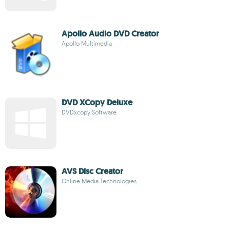
Apollo Audio DVD Creator
Apollo Multimedia
DVD XCopy Deluxe
DVDxcopy Software
AVS Disc Creator
Online Media Technologies