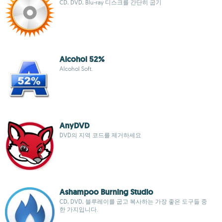
CD, DVD, Blu-ray 디스크를 간단히 굽기
Alcohol 52%
Alcohol Soft.
AnyDVD
DVD의 지역 코드를 제거하세요
Ashampoo Burning Studio
CD, DVD, 블루레이를 굽고 복사하는 가장 좋은 도구들 중
한 가지입니다.