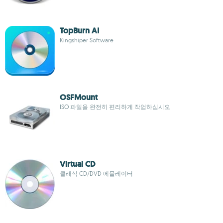
TopBurn AI
Kingshiper Software
OSFMount
ISO 파일을 완전히 편리하게 작업하십시오
Virtual CD
클래식 CD/DVD 에뮬레이터