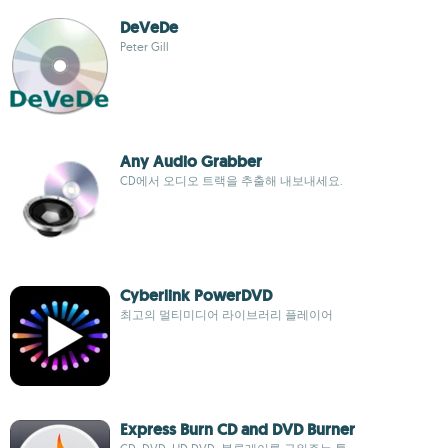
DeVeDe
Peter Gill
Any Audio Grabber
CD에서 오디오 트랙을 추출해 내보내세요.
Cyberlink PowerDVD
최고의 멀티미디어 라이브러리 플레이어
Express Burn CD and DVD Burner