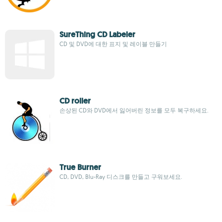
SureThing CD Labeler
CD 및 DVD에 대한 표지 및 레이블 만들기
CD roller
손상된 CD와 DVD에서 잃어버린 정보를 모두 복구하세요.
True Burner
CD, DVD, Blu-Ray 디스크를 만들고 구워보세요.