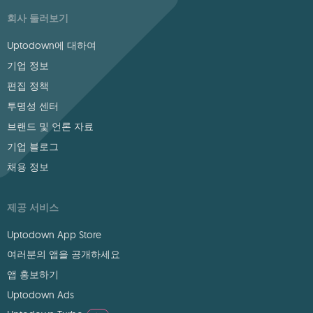
회사 둘러보기
Uptodown에 대하여
기업 정보
편집 정책
투명성 센터
브랜드 및 언론 자료
기업 블로그
채용 정보
제공 서비스
Uptodown App Store
여러분의 앱을 공개하세요
앱 홍보하기
Uptodown Ads