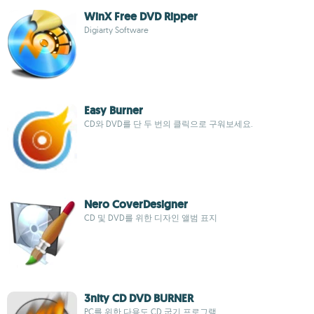
WinX Free DVD Ripper
Digiarty Software
Easy Burner
CD와 DVD를 단 두 번의 클릭으로 구워보세요.
Nero CoverDesigner
CD 및 DVD를 위한 디자인 앨범 표지
3nity CD DVD BURNER
PC를 위한 다용도 CD 굽기 프로그램