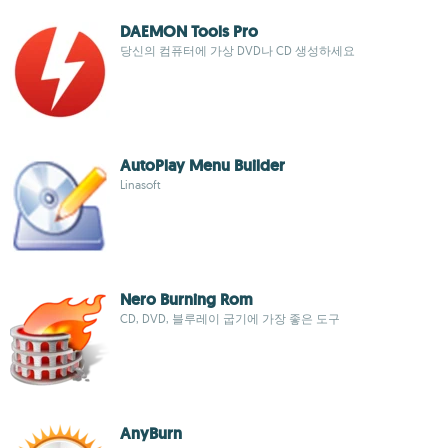
DAEMON Tools Pro
당신의 컴퓨터에 가상 DVD나 CD 생성하세요
AutoPlay Menu Builder
Linasoft
Nero Burning Rom
CD, DVD, 블루레이 굽기에 가장 좋은 도구
AnyBurn