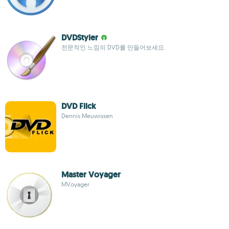
DVDStyler
전문적인 느낌의 DVD를 만들어보세요.
DVD Flick
Dennis Meuwissen
Master Voyager
MVoyager