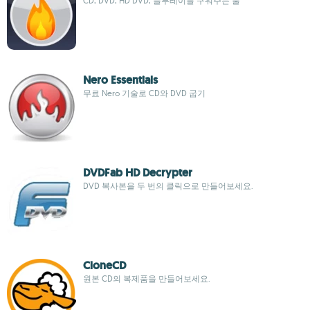
CD, DVD, HD DVD, 블루레이를 구워주는 툴
Nero Essentials
무료 Nero 기술로 CD와 DVD 굽기
DVDFab HD Decrypter
DVD 복사본을 두 번의 클릭으로 만들어보세요.
CloneCD
원본 CD의 복제품을 만들어보세요.