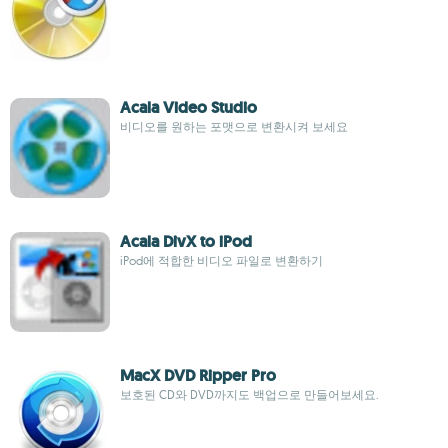
Acala Video Studio
비디오를 원하는 포맷으로 변환시켜 보세요
Acala DivX to iPod
iPod에 적합한 비디오 파일로 변환하기
MacX DVD Ripper Pro
보호된 CD와 DVD까지도 백업으로 만들어보세요.