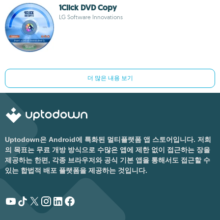
1Click DVD Copy
LG Software Innovations
더 많은 내용 보기
Uptodown은 Android에 특화된 멀티플랫폼 앱 스토어입니다. 저희
의 목표는 무료 개방 방식으로 수많은 앱에 제한 없이 접근하는 장을
제공하는 한편, 각종 브라우저와 공식 기본 앱을 통해서도 접근할 수
있는 합법적 배포 플랫폼을 제공하는 것입니다.