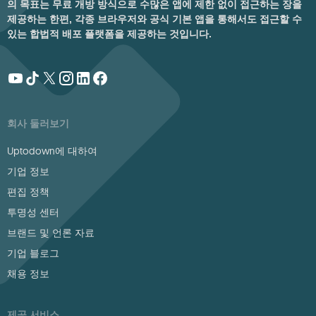
의 목표는 무료 개방 방식으로 수많은 앱에 제한 없이 접근하는 장을
제공하는 한편, 각종 브라우저와 공식 기본 앱을 통해서도 접근할 수
있는 합법적 배포 플랫폼을 제공하는 것입니다.
회사 둘러보기
Uptodown에 대하여
기업 정보
편집 정책
투명성 센터
브랜드 및 언론 자료
기업 블로그
채용 정보
제공 서비스