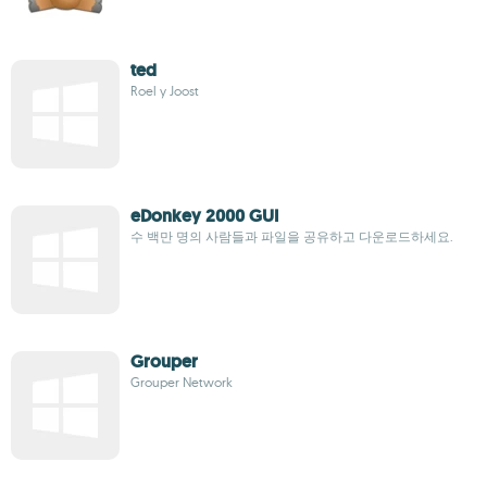
ted
Roel y Joost
eDonkey 2000 GUI
수 백만 명의 사람들과 파일을 공유하고 다운로드하세요.
Grouper
Grouper Network