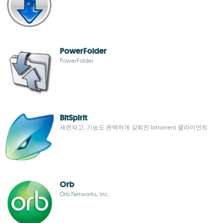
PowerFolder
PowerFolder
BitSpirit
세련되고, 기능도 완벽하게 갖춰진 bittorrent 클라이언트
Orb
Orb Networks, Inc.