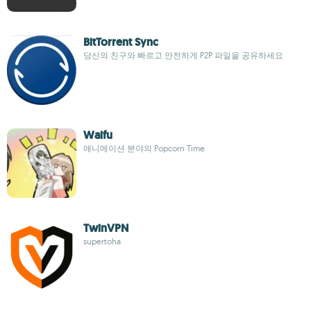
BitTorrent Sync
당신의 친구와 빠르고 안전하게 P2P 파일을 공유하세요
Waifu
애니메이션 분야의 Popcorn Time
TwinVPN
supertoha