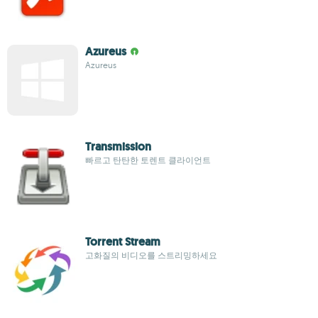
Azureus
Azureus
Transmission
빠르고 탄탄한 토렌트 클라이언트
Torrent Stream
고화질의 비디오를 스트리밍하세요