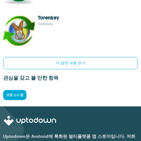
Torenkey
Torenkey
더 많은 내용 보기
관심을 갖고 볼 만한 항목
오픈 소스 앱
Uptodown은 Android에 특화된 멀티플랫폼 앱 스토어입니다. 저희