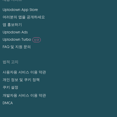
Uptodown App Store
여러분의 앱을 공개하세요
앱 홍보하기
Uptodown Ads
Uptodown Turbo
신규
FAQ 및 지원 문의
법적 고지
사용자용 서비스 이용 약관
개인 정보 및 쿠키 정책
쿠키 설정
개발자용 서비스 이용 약관
DMCA