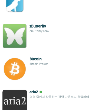
zButterfly
Zbutterfly.com
Bitcoin
Bitcoin Project
aria2
명령 줄에서 작동하는 경량 다운로드 유틸리티