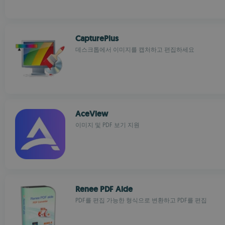
CapturePlus
데스크톱에서 이미지를 캡처하고 편집하세요
AceView
이미지 및 PDF 보기 지원
Renee PDF Aide
PDF를 편집 가능한 형식으로 변환하고 PDF를 편집