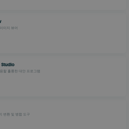
w
 이미지 뷰어
 Studio
사용할 훌륭한 대안 프로그램
 변환 및 병합 도구