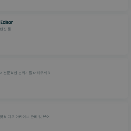
Editor
편집 툴
고 전문적인 분위기를 더해주세요.
및 비디오 아카이브 관리 및 뷰어