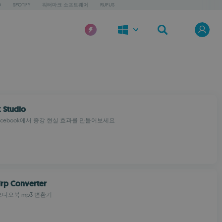
O
SPOTIFY
워터마크 소프트웨어
RUFUS
 Studio
와 Facebook에서 증강 현실 효과를 만들어보세요
rp Converter
 오디오북 mp3 변환기