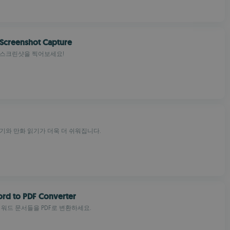
Screenshot Capture
 스크린샷을 찍어보세요!
기와 만화 읽기가 더욱 더 쉬워집니다.
rd to PDF Converter
 워드 문서들을 PDF로 변환하세요.