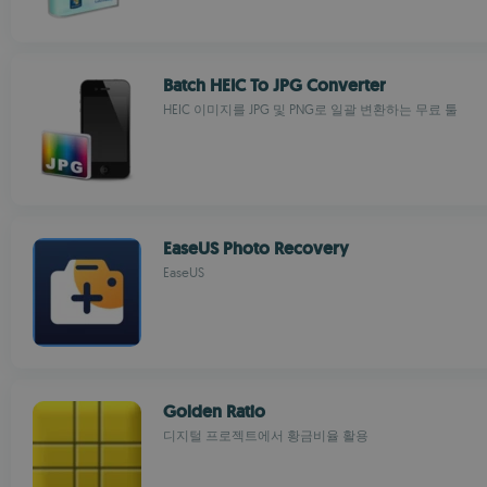
Batch HEIC To JPG Converter
HEIC 이미지를 JPG 및 PNG로 일괄 변환하는 무료 툴
EaseUS Photo Recovery
EaseUS
Golden Ratio
디지털 프로젝트에서 황금비율 활용