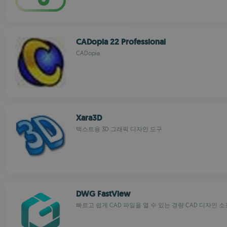
CADopia 22 Professional
CADopia
Xara3D
텍스트용 3D 그래픽 디자인 도구
DWG FastView
빠르고 쉽게 CAD 파일을 열 수 있는 경량 CAD 디자인 