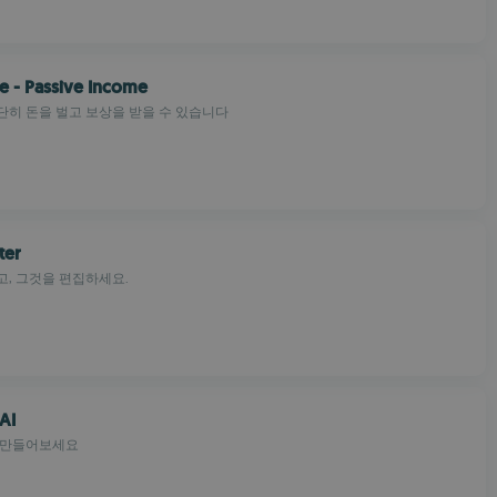
e - Passive Income
히 돈을 벌고 보상을 받을 수 있습니다
ter
, 그것을 편집하세요.
AI
 만들어보세요