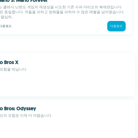
Mario 3: Mario Forever
rever는 클래식 닌텐도 게임의 재생성을 시도한 기존 수퍼 마리오의 복제판입니다.
은 동일합니다: 적들을 피하고 방해물을 피하여 수 많은 레벨을 넘어왔습니다.
열심히...
다운로드
다운로드
o Bros X
 모험을 떠납니다
o Bros: Odyssey
오의 모험은 이제 더 어렵습니다