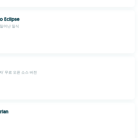
o Eclipse
 일어난 일식
자' 무료 오픈 소스 버전
rian