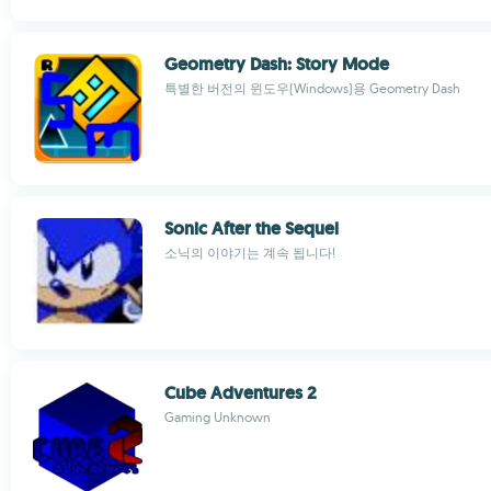
Geometry Dash: Story Mode
특별한 버전의 윈도우(Windows)용 Geometry Dash
Sonic After the Sequel
소닉의 이야기는 계속 됩니다!
Cube Adventures 2
Gaming Unknown