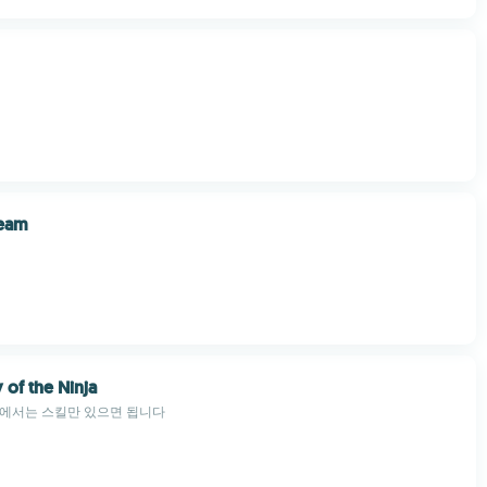
eam
 of the Ninja
임에서는 스킬만 있으면 됩니다