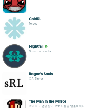
ColdRL
Toipot
Nightfall
Numeron Reactor
Rogue's Souls
C.A. Sinner
The Man in the Mirror
악마의 도움을 받아 보호 시설을 탈출하세요