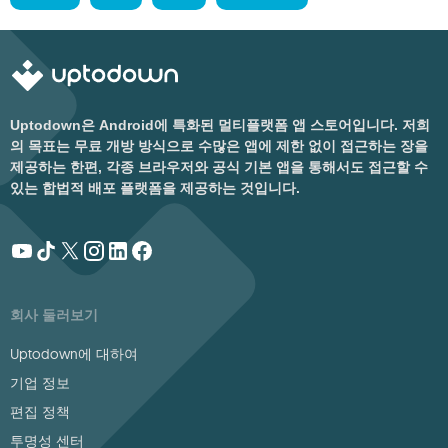
Uptodown은 Android에 특화된 멀티플랫폼 앱 스토어입니다. 저희
의 목표는 무료 개방 방식으로 수많은 앱에 제한 없이 접근하는 장을
제공하는 한편, 각종 브라우저와 공식 기본 앱을 통해서도 접근할 수
있는 합법적 배포 플랫폼을 제공하는 것입니다.
회사 둘러보기
Uptodown에 대하여
기업 정보
편집 정책
투명성 센터