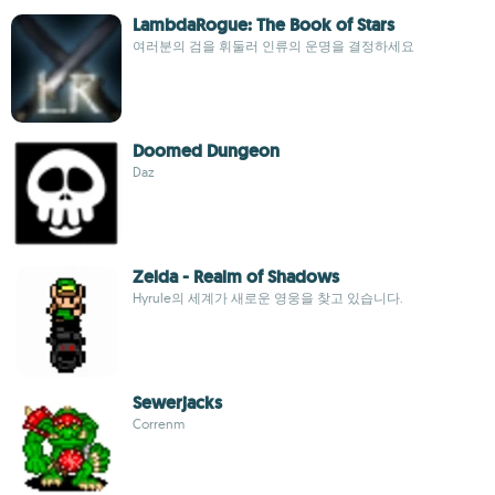
LambdaRogue: The Book of Stars
여러분의 검을 휘둘러 인류의 운명을 결정하세요
Doomed Dungeon
Daz
Zelda - Realm of Shadows
Hyrule의 세계가 새로운 영웅을 찾고 있습니다.
Sewerjacks
Correnm