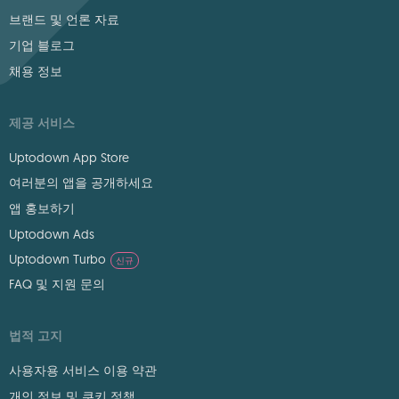
브랜드 및 언론 자료
기업 블로그
채용 정보
제공 서비스
Uptodown App Store
여러분의 앱을 공개하세요
앱 홍보하기
Uptodown Ads
Uptodown Turbo
신규
FAQ 및 지원 문의
법적 고지
사용자용 서비스 이용 약관
개인 정보 및 쿠키 정책