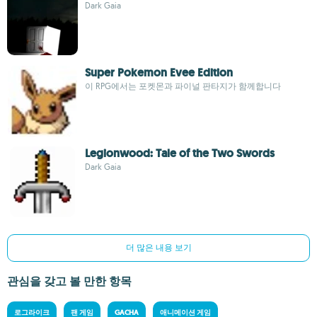
Dark Gaia
Super Pokemon Evee Edition
이 RPG에서는 포켓몬과 파이널 판타지가 함께합니다
Legionwood: Tale of the Two Swords
Dark Gaia
더 많은 내용 보기
관심을 갖고 볼 만한 항목
로그라이크
팬 게임
GACHA
애니메이션 게임