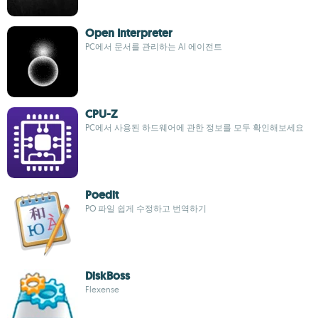
Open Interpreter
PC에서 문서를 관리하는 AI 에이전트
CPU-Z
PC에서 사용된 하드웨어에 관한 정보를 모두 확인해보세요
Poedit
PO 파일 쉽게 수정하고 번역하기
DiskBoss
Flexense