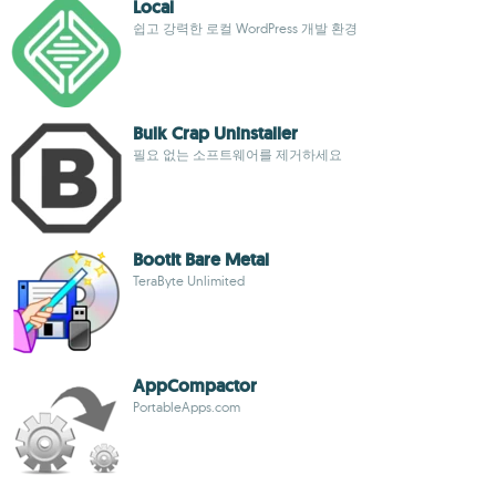
Local
쉽고 강력한 로컬 WordPress 개발 환경
Bulk Crap Uninstaller
필요 없는 소프트웨어를 제거하세요
BootIt Bare Metal
TeraByte Unlimited
AppCompactor
PortableApps.com