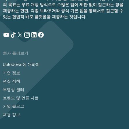
의 목표는 무료 개방 방식으로 수많은 앱에 제한 없이 접근하는 장을
제공하는 한편, 각종 브라우저와 공식 기본 앱을 통해서도 접근할 수
있는 합법적 배포 플랫폼을 제공하는 것입니다.
회사 둘러보기
Uptodown에 대하여
기업 정보
편집 정책
투명성 센터
브랜드 및 언론 자료
기업 블로그
채용 정보