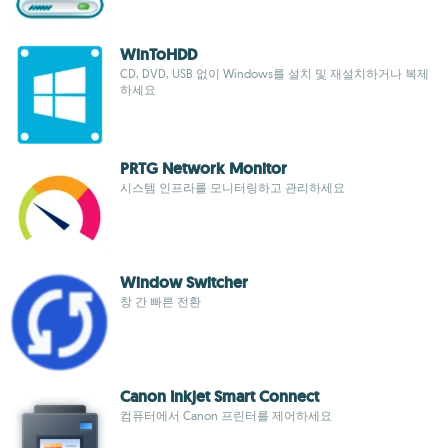
WinToHDD
CD, DVD, USB 없이 Windows를 설치 및 재설치하거나 복제
하세요
PRTG Network Monitor
시스템 인프라를 모니터링하고 관리하세요
Window Switcher
창 간 빠른 전환
Canon Inkjet Smart Connect
컴퓨터에서 Canon 프린터를 제어하세요