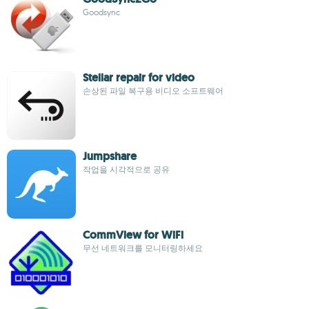
Goodsync
Stellar repair for video
손상된 파일 복구용 비디오 소프트웨어
Jumpshare
작업을 시각적으로 공유
CommView for WiFi
무선 네트워크를 모니터링하세요