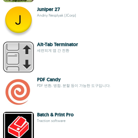
Juniper 27
Andriy Nesplyak (JCorp)
Alt-Tab Terminator
세련되게 앱 간 전환
PDF Candy
PDF 변환, 병합, 분할 등이 가능한 도구입니다.
Batch & Print Pro
Traction software