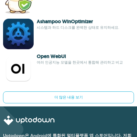
Ashampoo WinOptimizer
시스템과 하드 디스크를 완벽한 상태로 유지하세요.
Open WebUI
여러 인공지능 모델을 한곳에서 통합해 관리하고 비교
더 많은 내용 보기
Uptodown은 Android에 특화된 멀티플랫폼 앱 스토어입니다. 저희