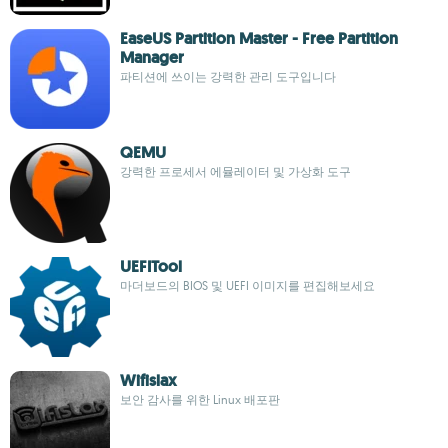
EaseUS Partition Master - Free Partition
Manager
파티션에 쓰이는 강력한 관리 도구입니다
QEMU
강력한 프로세서 에뮬레이터 및 가상화 도구
UEFITool
마더보드의 BIOS 및 UEFI 이미지를 편집해보세요
Wifislax
보안 감사를 위한 Linux 배포판