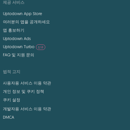
제공 서비스
Uptodown App Store
여러분의 앱을 공개하세요
앱 홍보하기
Uptodown Ads
Uptodown Turbo
신규
FAQ 및 지원 문의
법적 고지
사용자용 서비스 이용 약관
개인 정보 및 쿠키 정책
쿠키 설정
개발자용 서비스 이용 약관
DMCA