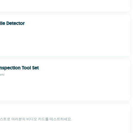
ile Detector
spection Tool Set
rni
테스트로 여러분의 비디오 카드를 테스트하세요.