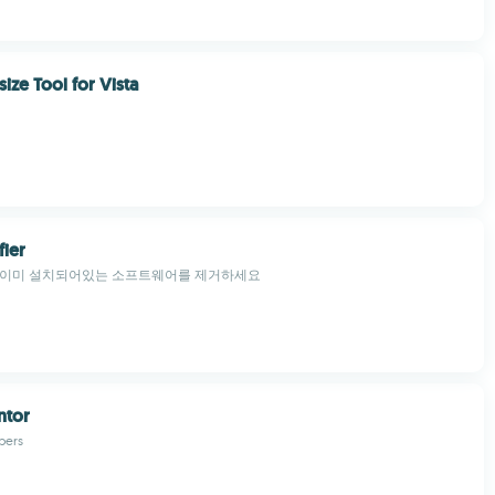
ize Tool for Vista
fier
 이미 설치되어있는 소프트웨어를 제거하세요
ntor
pers