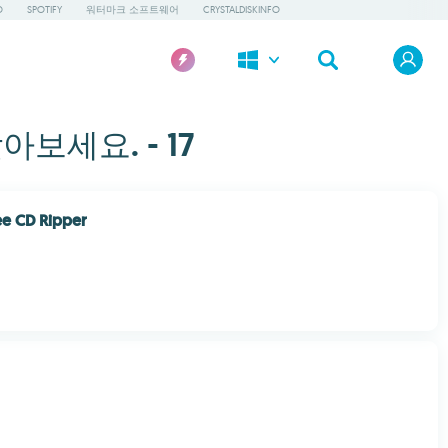
O
SPOTIFY
워터마크 소프트웨어
CRYSTALDISKINFO
보세요. - 17
ee CD Ripper