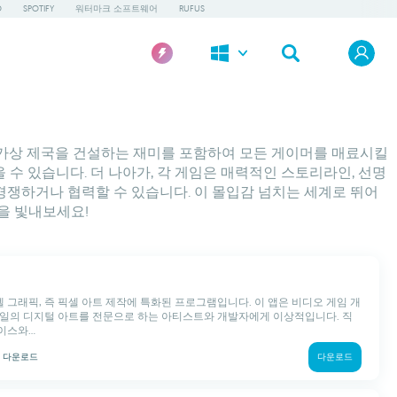
O
SPOTIFY
워터마크 소프트웨어
RUFUS
신의 가상 제국을 건설하는 재미를 포함하여 모든 게이머를 매료시킬
 수 있습니다. 더 나아가, 각 게임은 매력적인 스토리라인, 선명
쟁하거나 협력할 수 있습니다. 이 몰입감 넘치는 세계로 뛰어
력을 빛내보세요!
 픽셀 그래픽, 즉 픽셀 아트 제작에 특화된 프로그램입니다. 이 앱은 비디오 게임 개
타일의 디지털 아트를 전문으로 하는 아티스트와 개발자에게 이상적입니다. 직
스와...
k
다운로드
다운로드