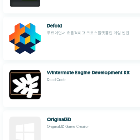
Defold
무료이면서 효율적이고 크로스플랫폼인 게임 엔진
Wintermute Engine Development Kit
Dead Code
Original3D
Original3D Game Creator