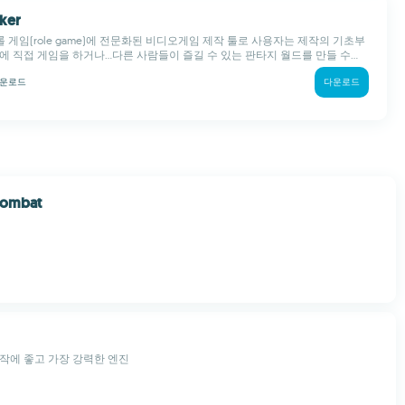
ker
는 롤 게임(role game)에 전문화된 비디오게임 제작 툴로 사용자는 제작의 기초부
에 직접 게임을 하거나...다른 사람들이 즐길 수 있는 판타지 월드를 만들 수...
운로드
다운로드
Combat
작에 좋고 가장 강력한 엔진