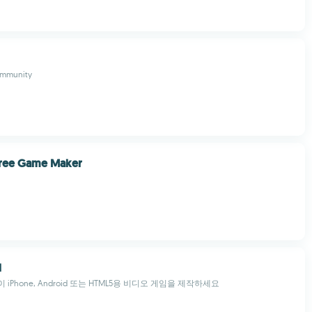
ommunity
ree Game Maker
d
iPhone, Android 또는 HTML5용 비디오 게임을 제작하세요