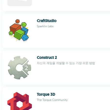
CraftStudio
Sparklin Labs
Construct 2
자신의 게임을 개발할 수 있는 가장 쉬운 방법
Torque 3D
The Torque Community