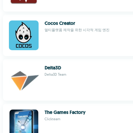
Cocos Creator
멀티플랫폼 제작을 위한 시각적 게임 엔진
Delta3D
Delta3D Team
The Games Factory
Clickteam