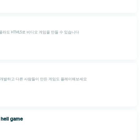
라도 HTML5로 비디오 게임을 만들 수 있습니다
 개발하고 다른 사람들이 만든 게임도 플레이해보세요
 hell game